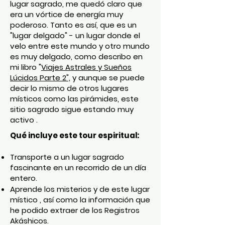
lugar sagrado, me quedó claro que
era un vórtice de energía muy
poderoso. Tanto es así, que es un
"lugar delgado" - un lugar donde el
velo entre este mundo y otro mundo
es muy delgado, como describo en
mi libro "
Viajes Astrales y Sueños
Lúcidos Parte 2",
y aunque se puede
decir lo mismo de otros lugares
místicos como las pirámides, este
sitio sagrado sigue estando muy
activo .
Qué incluye este tour espiritual:
Transporte a un lugar sagrado
fascinante en un recorrido de un día
entero.
Aprende los misterios y de este lugar
místico , así como la información que
he podido extraer de los Registros
Akáshicos.