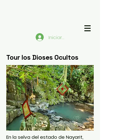
Iniciar sesión
Tour los Dioses Ocultos
En la selva del estado de Nayarit,