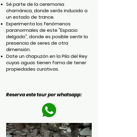
Sé parte de la ceremonia
chamánica, donde serás inducido a
un estado de trance.
Experimenta los fenómenos
paranormales de este "Espacio
delgado", donde es posible sentir la
presencia de seres de otra
dimensión.
Date un chapuzón en la Pila del Rey
cuyas aguas tienen fama de tener
propiedades curativas.
Reserva este tour por whatsapp: