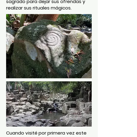
sagrado para dejar sus ofrendas y
realizar sus rituales mágicos.
Cuando visité por primera vez este