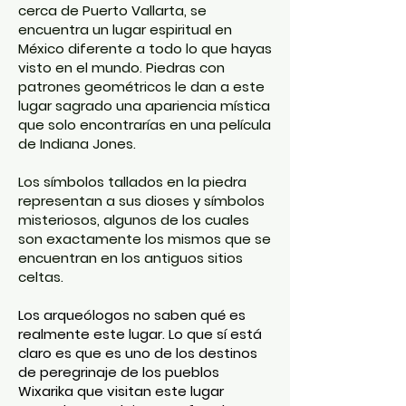
cerca de Puerto Vallarta, se
encuentra un lugar espiritual en
México diferente a todo lo que hayas
visto en el mundo. Piedras con
patrones geométricos le dan a este
lugar sagrado una apariencia mística
que solo encontrarías en una película
de Indiana Jones.
Los símbolos tallados en la piedra
representan a sus dioses y símbolos
misteriosos, algunos de los cuales
son exactamente los mismos que se
encuentran en los antiguos sitios
celtas.
Los arqueólogos no saben qué es
realmente este lugar. Lo que sí está
claro es que es uno de los destinos
de peregrinaje de los pueblos
Wixarika que visitan este lugar