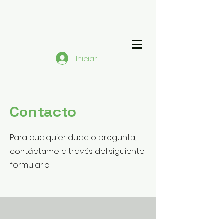
Iniciar sesión
Contacto
Para cualquier duda o pregunta,
contáctame a través del siguiente
formulario: