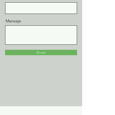
Mensaje
Enviar