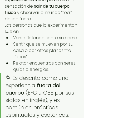
sensación de 
salir de tu cuerpo 
físico
 y observar el mundo “real” 
desde fuera.
Las personas que lo experimentan 
suelen:
Verse flotando sobre su cama.
Sentir que se mueven por su 
casa o por otros planos “no 
físicos”.
Relatar encuentros con seres, 
guías o energías.
🌀 Es descrito como una 
experiencia 
fuera del 
cuerpo
 (EFC u OBE por sus 
siglas en inglés), y es 
común en prácticas 
espirituales y esotéricas.