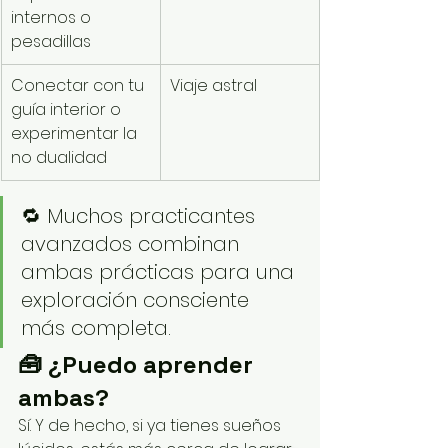
internos o 
pesadillas
Conectar con tu 
Viaje astral
guía interior o 
experimentar la 
no dualidad
🔁 Muchos practicantes 
avanzados combinan 
ambas prácticas para una 
exploración consciente 
más completa.
🧰 ¿Puedo aprender 
ambas?
Sí. Y de hecho, si ya tienes sueños 