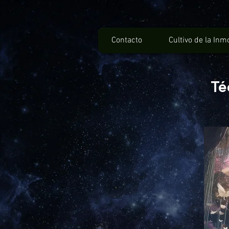
Contacto
Cultivo de la Inm
Té