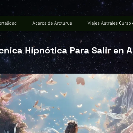
ortalidad
Acerca de Arcturus
Viajes Astrales Curso 
cnica Hipnótica Para Salir en A