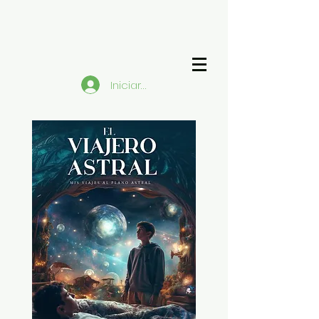
Iniciar sesión