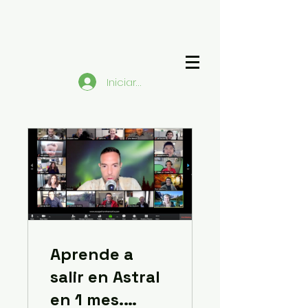
Iniciar sesión
Aprende a
salir en Astral
en 1 mes.