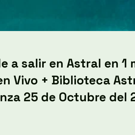
 a salir en Astral en 1 
n Vivo + Biblioteca Ast
nza 25 de Octubre del 