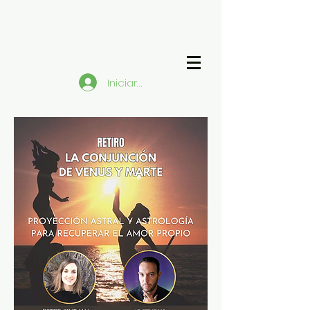
Iniciar sesión