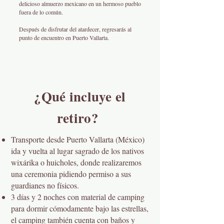
delicioso almuerzo mexicano en un hermoso pueblo
fuera de lo común.
Después de disfrutar del atardecer, regresarás al
punto de encuentro en Puerto Vallarta.
¿Qué incluye el
retiro?
Transporte desde Puerto Vallarta (México)
ida y vuelta al lugar sagrado de los nativos
wixárika o huicholes, donde realizaremos
una ceremonia pidiendo permiso a sus
guardianes no físicos.
3 días y 2 noches con material de camping
para dormir cómodamente bajo las estrellas,
el camping también cuenta con baños y