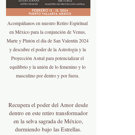
Acompáñanos en nuestro Retiro Espiritual
en México para la conjunción de Venus,
Marte y Plutón el día de San Valentín 2024
y descubre el poder de la Astrología y la
Proyección Astral para potencializar el
equilibrio y la unión de lo femenino y lo
masculino por dentro y por fuera.
Recupera el poder del Amor desde
dentro en este retiro transformador
en la selva sagrada de México,
durmiendo bajo las Estrellas.