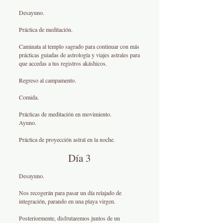
Desayuno.
Práctica de meditación.
Caminata al templo sagrado para continuar con más
prácticas guiadas de astrología y viajes astrales para
que accedas a tus registros akáshicos.
Regreso al campamento.
Comida
.
Prácticas de meditación en movimiento.
Ayuno.
Práctica de proyección astral en la noche.
Día 3
Desayuno.
Nos recogerán para pasar un día relajado de
integración, parando en una playa virgen.
Posteriormente, disfrutaremos juntos de un