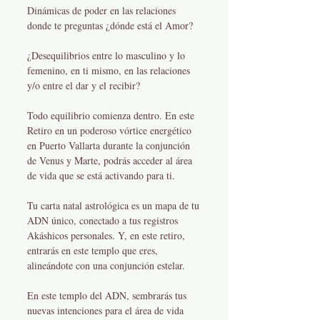
Dinámicas de poder en las relaciones
donde te preguntas ¿dónde está el Amor?
¿Desequilibrios entre lo masculino y lo
femenino, en ti mismo, en las relaciones
y/o entre el dar y el recibir?
Todo equilibrio comienza dentro. En este
Retiro en un poderoso vórtice energético
en Puerto Vallarta durante la conjunción
de Venus y Marte, podrás acceder al área
de vida que se está activando para ti.
Tu carta natal astrológica es un mapa de tu
ADN único, conectado a tus registros
Akáshicos personales. Y, en este retiro,
entrarás en este templo que eres,
alineándote con una conjunción estelar.
En este templo del ADN, sembrarás tus
nuevas intenciones para el área de vida