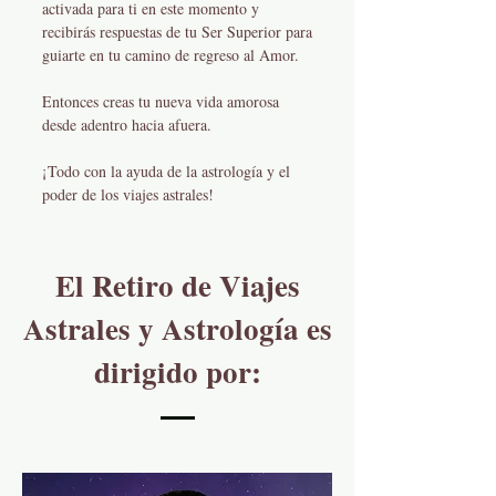
activada para ti en este momento y
recibirás respuestas de tu Ser Superior para
guiarte en tu camino de regreso al Amor.
Entonces creas tu nueva vida amorosa
desde adentro hacia afuera.
¡Todo con la ayuda de la astrología y el
poder de los viajes astrales!
El Retiro de Viajes
Astrales y Astrología es
dirigido por: