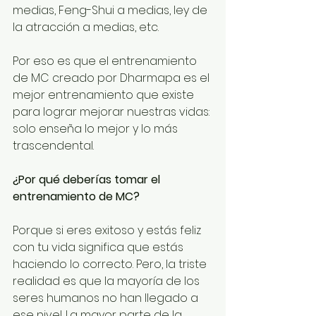
medias, Feng-Shui a medias, ley de 
la atracción a medias, etc.
Por eso es que el entrenamiento 
de MC creado por Dharmapa es el 
mejor entrenamiento que existe 
para lograr mejorar nuestras vidas: 
solo enseña lo mejor y lo más 
trascendental.
¿Por qué deberías tomar el 
entrenamiento de MC?
Porque si eres exitoso y estás feliz 
con tu vida significa que estás 
haciendo lo correcto. Pero, la triste 
realidad es que la mayoría de los 
seres humanos no han llegado a 
ese nivel. La mayor parte de la 