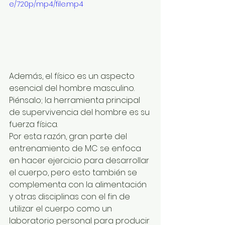
e/720p/mp4/file.mp4
Además, el físico es un aspecto 
esencial del hombre masculino. 
Piénsalo; la herramienta principal 
de supervivencia del hombre es su 
fuerza física.
Por esta razón, gran parte del 
entrenamiento de MC se enfoca 
en hacer ejercicio para desarrollar 
el cuerpo, pero esto también se 
complementa con la alimentación 
y otras disciplinas con el fin de 
utilizar el cuerpo como un 
laboratorio personal para producir 