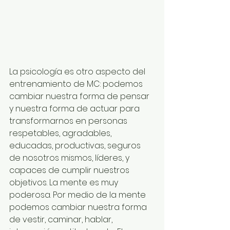
La psicología es otro aspecto del 
entrenamiento de MC: podemos 
cambiar nuestra forma de pensar 
y nuestra forma de actuar para 
transformarnos en personas 
respetables, agradables, 
educadas, productivas, seguros 
de nosotros mismos, líderes, y 
capaces de cumplir nuestros 
objetivos. La mente es muy 
poderosa. Por medio de la mente 
podemos cambiar nuestra forma 
de vestir, caminar, hablar, 