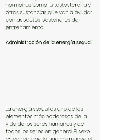
hormonas como la testosterona y 
otras sustancias que van a ayudar 
con aspectos posteriores del 
entrenamiento.
Administración de la energía sexual
La energía sexual es uno de los 
elementos más poderosos de la 
vida de los seres humanos y de 
todos los seres en general. El sexo 
es en realidad lo que me mueve al 