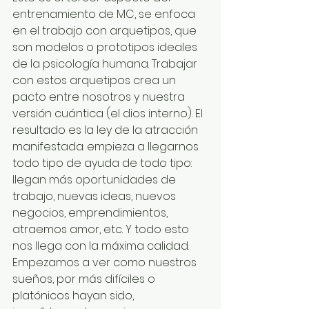
entrenamiento de MC, se enfoca 
en el trabajo con arquetipos, que 
son modelos o prototipos ideales 
de la psicología humana. Trabajar 
con estos arquetipos crea un 
pacto entre nosotros y nuestra 
versión cuántica (el dios interno). El 
resultado es la ley de la atracción 
manifestada: empieza a llegarnos 
todo tipo de ayuda de todo tipo: 
llegan más oportunidades de 
trabajo, nuevas ideas, nuevos 
negocios, emprendimientos, 
atraemos amor, etc. Y todo esto 
nos llega con la máxima calidad. 
Empezamos a ver como nuestros 
sueños, por más difíciles o 
platónicos hayan sido, 