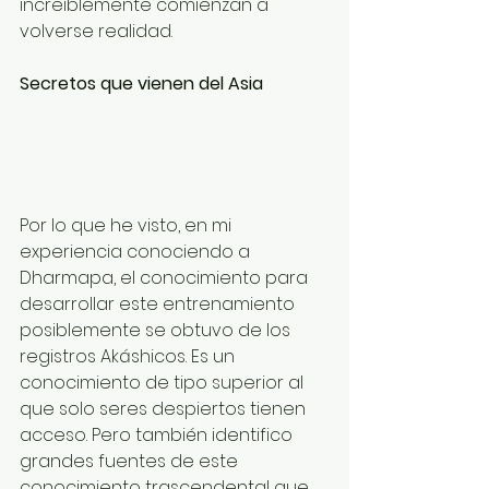
increíblemente comienzan a 
volverse realidad.
Secretos que vienen del Asia
Por lo que he visto, en mi 
experiencia conociendo a 
Dharmapa, el conocimiento para 
desarrollar este entrenamiento 
posiblemente se obtuvo de los 
registros Akáshicos. Es un 
conocimiento de tipo superior al 
que solo seres despiertos tienen 
acceso. Pero también identifico 
grandes fuentes de este 
conocimiento trascendental que 