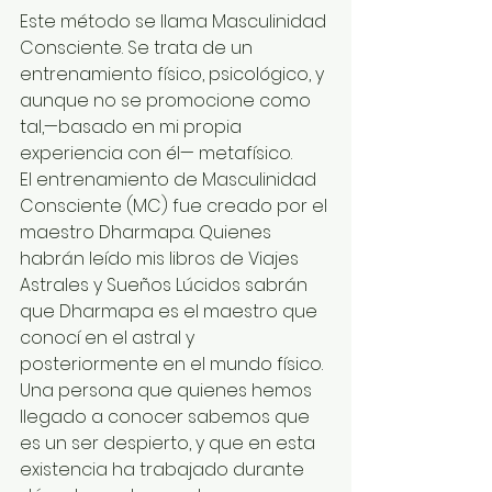
Este método se llama Masculinidad 
Consciente. Se trata de un 
entrenamiento físico, psicológico, y 
aunque no se promocione como 
tal,—basado en mi propia 
experiencia con él— metafísico.
El entrenamiento de Masculinidad 
Consciente (MC) fue creado por el 
maestro Dharmapa. Quienes 
habrán leído mis libros de Viajes 
Astrales y Sueños Lúcidos sabrán 
que Dharmapa es el maestro que 
conocí en el astral y 
posteriormente en el mundo físico. 
Una persona que quienes hemos 
llegado a conocer sabemos que 
es un ser despierto, y que en esta 
existencia ha trabajado durante 