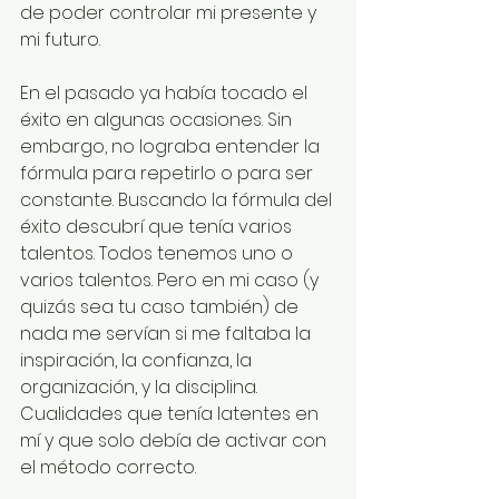
de poder controlar mi presente y 
mi futuro.
En el pasado ya había tocado el 
éxito en algunas ocasiones. Sin 
embargo, no lograba entender la 
fórmula para repetirlo o para ser 
constante. Buscando la fórmula del 
éxito descubrí que tenía varios 
talentos. Todos tenemos uno o 
varios talentos. Pero en mi caso (y 
quizás sea tu caso también) de 
nada me servían si me faltaba la 
inspiración, la confianza, la 
organización, y la disciplina. 
Cualidades que tenía latentes en 
mí y que solo debía de activar con 
el método correcto.