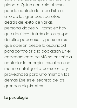
planeta. Quien controla al sexo 
puede controlarlo todo. Este es 
uno de los grandes secretos 
detrás del éxito de varias 
personalidades, y —también hay 
que decirlo— detrás de los grupos 
de ultra poderosos y personajes 
que operan desde la oscuridad 
para controlar a la población. En el 
entrenamiento de MC se enseña a 
controlar la energía sexual de una 
manera inteligente, consciente, y 
provechosa para uno mismo y los 
demás. Ese es el secreto de los 
grandes alquimistas.
La psicología