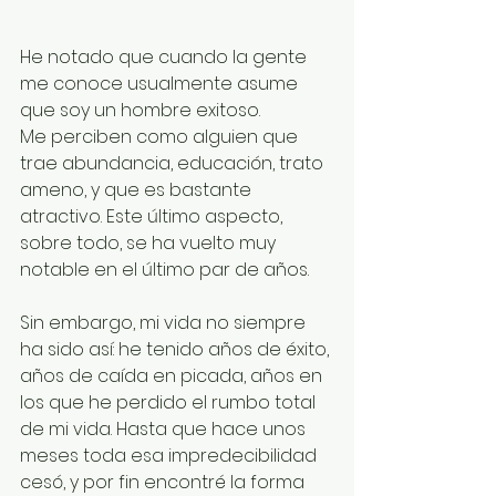
He notado que cuando la gente 
me conoce usualmente asume 
que soy un hombre exitoso.
Me perciben como alguien que 
trae abundancia, educación, trato 
ameno, y que es bastante 
atractivo. Este último aspecto, 
sobre todo, se ha vuelto muy 
notable en el último par de años.
Sin embargo, mi vida no siempre 
ha sido así: he tenido años de éxito, 
años de caída en picada, años en 
los que he perdido el rumbo total 
de mi vida. Hasta que hace unos 
meses toda esa impredecibilidad 
cesó, y por fin encontré la forma 