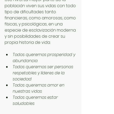
población viven sus vidas con todo 
tipo de dificultades tanto 
financieras, como amorosas, como 
físicas, y psicológicas, en una 
especie de esclavización moderna 
y sin posibilidades de crear su 
propia historia de vida.
Todos queremos prosperidad y 
abundancia
Todos queremos ser personas 
respetables y líderes de la 
sociedad
Todos queremos amor en 
nuestras vidas
Todos queremos estar 
saludables