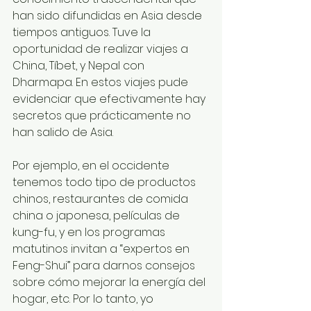
han sido difundidas en Asia desde 
tiempos antiguos. Tuve la 
oportunidad de realizar viajes a 
China, Tíbet, y Nepal con 
Dharmapa. En estos viajes pude 
evidenciar que efectivamente hay 
secretos que prácticamente no 
han salido de Asia.
Por ejemplo, en el occidente 
tenemos todo tipo de productos 
chinos, restaurantes de comida 
china o japonesa, películas de 
kung-fu, y en los programas 
matutinos invitan a “expertos en 
Feng-Shui” para darnos consejos 
sobre cómo mejorar la energía del 
hogar, etc. Por lo tanto, yo 