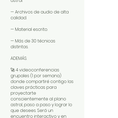
astral.
— Archivos de audio de alta
calidad.
— Material escrito.
— Más de 30 técnicas
distintas.
ADEMÁS:
🚀 4 videoconferencias
grupales (1 por semana)
donde compartiré contigo las
claves prácticas para
proyectarte
conscientemente al plano
astral, paso a paso y lograr lo
que desees. Será un
encuentro interactivo y en