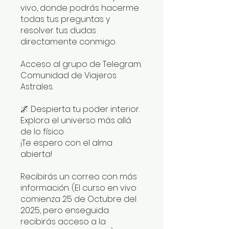
vivo, donde podrás hacerme
todas tus preguntas y
resolver tus dudas
directamente conmigo.
Acceso al grupo de Telegram.
Comunidad de Viajeros
Astrales.
🌌 Despierta tu poder interior.
Explora el universo más allá
de lo físico.
¡Te espero con el alma
abierta!
Recibirás un correo con más
información. (El curso en vivo
comienza 25 de Octubre del
2025, pero enseguida
recibirás acceso a la