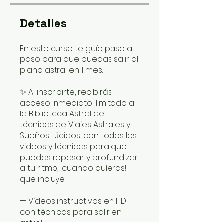
Detalles
En este curso te guío paso a
paso para que puedas salir al
plano astral en 1 mes.
✨ Al inscribirte, recibirás
acceso inmediato ilimitado a
la Biblioteca Astral de
técnicas de Viajes Astrales y
Sueños Lúcidos, con todos los
videos y técnicas para que
puedas repasar y profundizar
a tu ritmo, ¡cuando quieras!
que incluye:
— Vídeos instructivos en HD
con técnicas para salir en