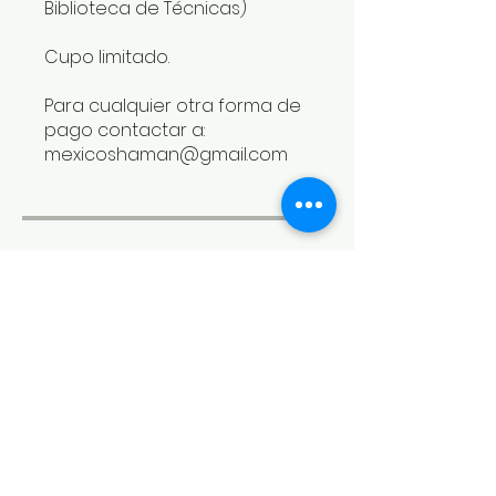
Biblioteca de Técnicas)
Cupo limitado.
Para cualquier otra forma de
pago contactar a:
Compartir
Únete